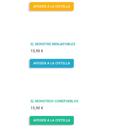
AFEGEIX A LA CISTELLA
EL MONSTRE MENJAPOBLES
15,90
€
AFEGEIX A LA CISTELLA
EL MONSTRUO COMEPUEBLOS
15,90
€
AFEGEIX A LA CISTELLA