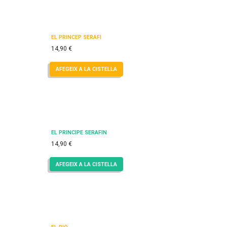
EL PRÍNCEP SERAFÍ
14,90
€
AFEGEIX A LA CISTELLA
EL PRÍNCIPE SERAFÍN
14,90
€
AFEGEIX A LA CISTELLA