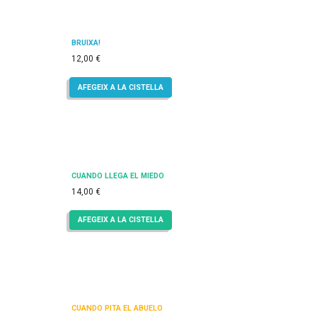
BRUIXA!
12,00
€
AFEGEIX A LA CISTELLA
CUANDO LLEGA EL MIEDO
14,00
€
AFEGEIX A LA CISTELLA
CUANDO PITA EL ABUELO