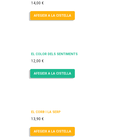
14,00
€
AFEGEIX A LA CISTELLA
EL COLOR DELS SENTIMENTS
12,00
€
AFEGEIX A LA CISTELLA
EL CORB I LA SERP
13,90
€
AFEGEIX A LA CISTELLA