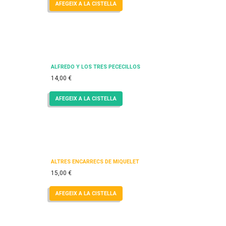
AFEGEIX A LA CISTELLA
ALFREDO Y LOS TRES PECECILLOS
14,00
€
AFEGEIX A LA CISTELLA
ALTRES ENCÀRRECS DE MIQUELET
15,00
€
AFEGEIX A LA CISTELLA