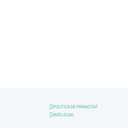
POLÍTICA DE PRIVACITAT
AVÍS LEGAL