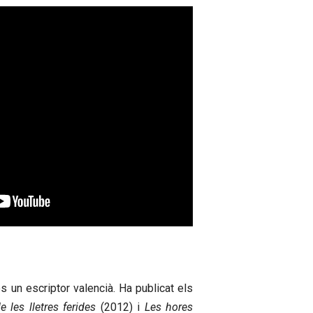
s un escriptor valencià. Ha publicat els
e les lletres ferides
(2012) i
Les hores