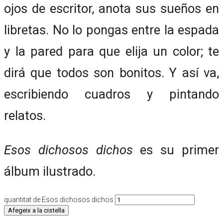
ojos de escritor, anota sus sueños en
libretas. No lo pongas entre la espada
y la pared para que elija un color; te
dirá que todos son bonitos. Y así va,
escribiendo cuadros y pintando
relatos.
Esos dichosos dichos
es su primer
álbum ilustrado.
quantitat de Esos dichosos dichos
Afegeix a la cistella