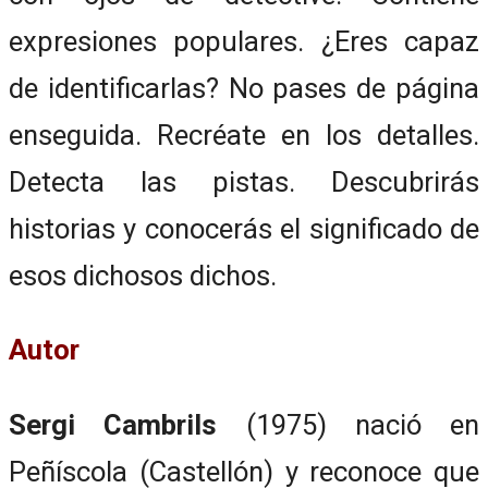
expresiones populares. ¿Eres capaz
de identificarlas? No pases de página
enseguida. Recréate en los detalles.
Detecta las pistas. Descubrirás
historias y conocerás el significado de
esos dichosos dichos.
Autor
Sergi Cambrils
(1975) nació en
Peñíscola (Castellón) y reconoce que