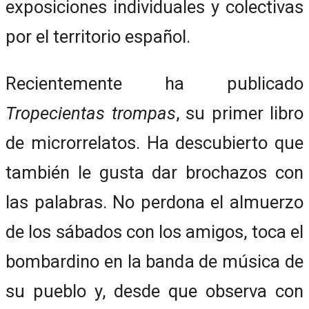
exposiciones individuales y colectivas
por el territorio español.
Recientemente ha publicado
Tropecientas trompas
, su primer libro
de microrrelatos. Ha descubierto que
también le gusta dar brochazos con
las palabras. No perdona el almuerzo
de los sábados con los amigos, toca el
bombardino en la banda de música de
su pueblo y, desde que observa con