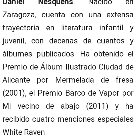
Daniel Nesquens
. Nacido en
Zaragoza, cuenta con una extensa
trayectoria en literatura infantil y
juvenil, con decenas de cuentos y
álbumes publicados. Ha obtenido el
Premio de Álbum Ilustrado Ciudad de
Alicante por Mermelada de fresa
(2001), el Premio Barco de Vapor por
Mi vecino de abajo (2011) y ha
recibido cuatro menciones especiales
White Raven