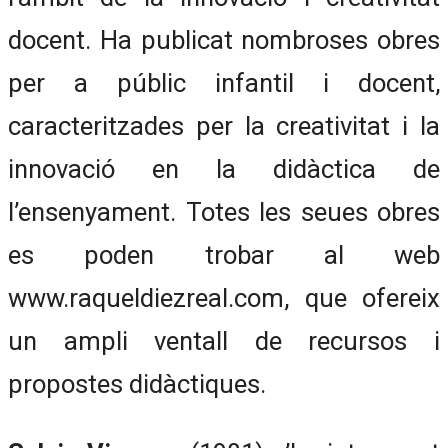
docent. Ha publicat nombroses obres
per a públic infantil i docent,
caracteritzades per la creativitat i la
innovació en la didàctica de
l’ensenyament. Totes les seues obres
es poden trobar al web
www.raqueldiezreal.com, que ofereix
un ampli ventall de recursos i
propostes didàctiques.