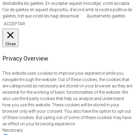
deshabilita les galetes. En acceptar aquest missatge, vostè accepta
l'ús de galetes en aquest dispositiu, d'acord amb la nostra política de
galetes, tret que vostè les hagi desactivat.
Ajustaments galetes
ACCEPTAR
Close
Privacy Overview
This website uses cookies to improve your experience while you
navigate through the website. Out of these cookies, the cookies that
are categorized as necessary are stored on your browser as they are
essential for the working of basic functionalities of the website. We
also use third-party cookies that help us analyze and understand
how you use this website. These cookies will be stored in your
browser only with your consent. You also have the option to opt-out
of these cookies. But opting out of some of these cookies may have
an effect on your browsing experience.
Necessary