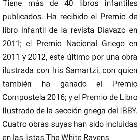
Tiene más de 40 libros infantiles
publicados. Ha recibido el Premio de
libro infantil de la revista Diavazo en
2011; el Premio Nacional Griego en
2011 y 2012, este último por una obra
ilustrada con Iris Samartzi, con quien
también ha ganado el Premio
Compostela 2016; y el Premio de Libro
Ilustrado de la sección griega del IBBY.
Cuatro obras suyas han sido incluidas
en las listas The White Ravens.