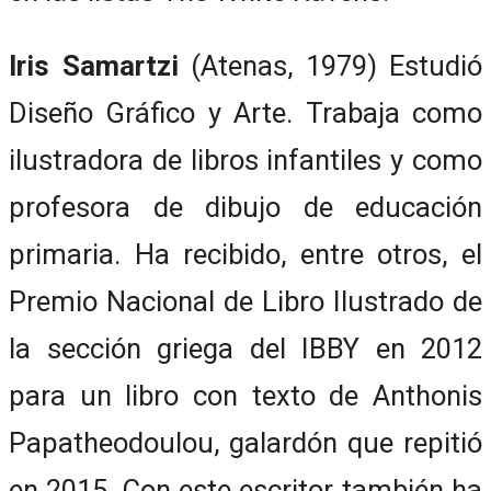
Iris Samartzi
(Atenas, 1979) Estudió
Diseño Gráfico y Arte. Trabaja como
ilustradora de libros infantiles y como
profesora de dibujo de educación
primaria. Ha recibido, entre otros, el
Premio Nacional de Libro Ilustrado de
la sección griega del IBBY en 2012
para un libro con texto de Anthonis
Papatheodoulou, galardón que repitió
en 2015. Con este escritor también ha