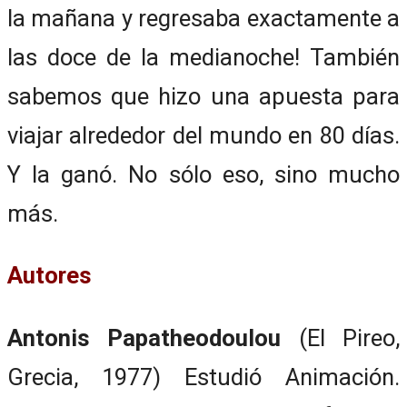
la mañana y regresaba exactamente a
las doce de la medianoche! También
sabemos que hizo una apuesta para
viajar alrededor del mundo en 80 días.
Y la ganó. No sólo eso, sino mucho
más.
Autores
Antonis Papatheodoulou
(El Pireo,
Grecia, 1977) Estudió Animación.