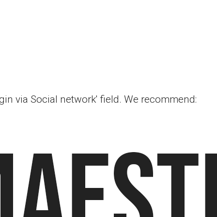
ogin via Social network' field. We recommend: