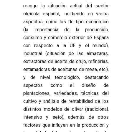
recoge la situación actual del sector
oleícola español, incidiendo en varios
aspectos, como los de tipo económico
(la importancia de la producción,
consumo y comercio exterior de España
con respecto a la UE y el mundo),
industrial (situación de las almazaras,
extractoras de aceite de orujo, refinerías,
entamadoras de aceitunas de mesa, etc.),
y de nivel tecnológico, destacando
aspectos como el diseño de
plantaciones, variedades, técnicas del
cultivo y análisis de rentabilidad de los
distintos modelos de olivar (tradicional,
intensivo y seto), además de otros
factores que influyen en la producción y