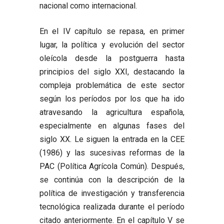
nacional como internacional.
En el IV capítulo se repasa, en primer
lugar, la política y evolución del sector
oleícola desde la postguerra hasta
principios del siglo XXI, destacando la
compleja problemática de este sector
según los períodos por los que ha ido
atravesando la agricultura española,
especialmente en algunas fases del
siglo XX. Le siguen la entrada en la CEE
(1986) y las sucesivas reformas de la
PAC (Política Agrícola Común). Después,
se continúa con la descripción de la
política de investigación y transferencia
tecnológica realizada durante el período
citado anteriormente. En el capítulo V se