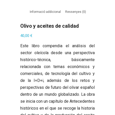
Informació addicional
Ressenyes (0)
Olivo y aceites de calidad
40,00
€
Este libro compendia el análisis del
sector oleícola desde una perspectiva
histórico-técnica, básicamente
relacionada con temas económicos y
comerciales, de tecnología del cultivo y
de la I+D+i, además de los retos y
perspectivas de futuro del olivar español
dentro de un mundo globalizado. La obra
se inicia con un capítulo de Antecedentes
históricos en el que se recoge la historia