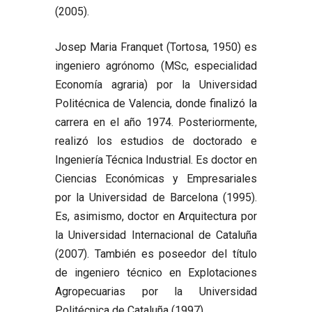
(2005).
Josep Maria Franquet
(Tortosa, 1950) es
ingeniero agrónomo (MSc, especialidad
Economía agraria) por la Universidad
Politécnica de Valencia, donde finalizó la
carrera en el año 1974. Posteriormente,
realizó los estudios de doctorado e
Ingeniería Técnica Industrial. Es doctor en
Ciencias Económicas y Empresariales
por la Universidad de Barcelona (1995).
Es, asimismo, doctor en Arquitectura por
la Universidad Internacional de Cataluña
(2007). También es poseedor del título
de ingeniero técnico en Explotaciones
Agropecuarias por la Universidad
Politécnica de Cataluña (1997).