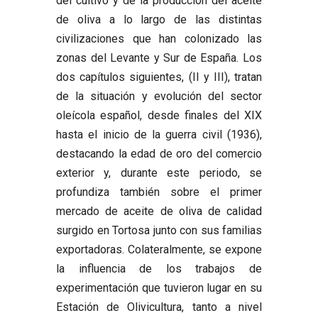
del cultivo y de la producción del aceite
de oliva a lo largo de las distintas
civilizaciones que han colonizado las
zonas del Levante y Sur de España. Los
dos capítulos siguientes, (II y III), tratan
de la situación y evolución del sector
oleícola español, desde finales del XIX
hasta el inicio de la guerra civil (1936),
destacando la edad de oro del comercio
exterior y, durante este periodo, se
profundiza también sobre el primer
mercado de aceite de oliva de calidad
surgido en Tortosa junto con sus familias
exportadoras. Colateralmente, se expone
la influencia de los trabajos de
experimentación que tuvieron lugar en su
Estación de Olivicultura, tanto a nivel