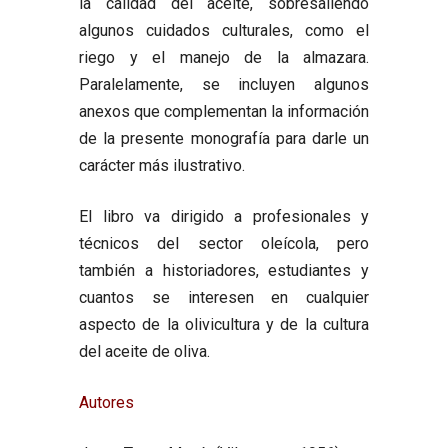
la calidad del aceite, sobresaliendo
algunos cuidados culturales, como el
riego y el manejo de la almazara.
Paralelamente, se incluyen algunos
anexos que complementan la información
de la presente monografía para darle un
carácter más ilustrativo.
El libro va dirigido a profesionales y
técnicos del sector oleícola, pero
también a historiadores, estudiantes y
cuantos se interesen en cualquier
aspecto de la olivicultura y de la cultura
del aceite de oliva.
Autores