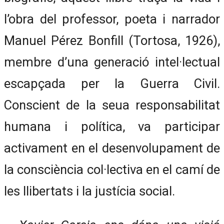
l’obra del professor, poeta i narrador
Manuel Pérez Bonfill (Tortosa, 1926),
membre d’una generació intel·lectual
escapçada per la Guerra Civil.
Conscient de la seua responsabilitat
humana i política, va participar
activament en el desenvolupament de
la consciència col·lectiva en el camí de
les llibertats i la justícia social.