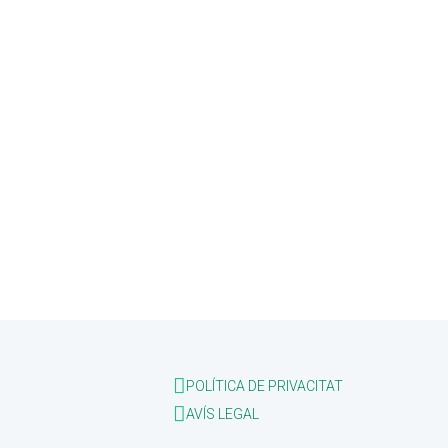
POLÍTICA DE PRIVACITAT
AVÍS LEGAL