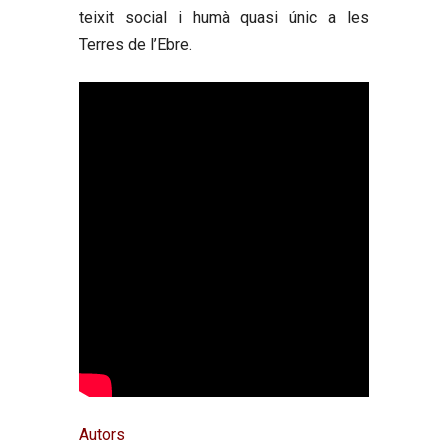
teixit social i humà quasi únic a les
Terres de l’Ebre.
Autors