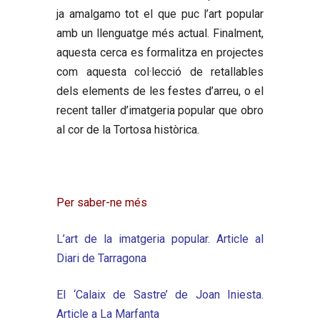
ja amalgamo tot el que puc l’art popular
amb un llenguatge més actual. Finalment,
aquesta cerca es formalitza en projectes
com aquesta col·lecció de retallables
dels elements de les festes d’arreu, o el
recent taller d’imatgeria popular que obro
al cor de la Tortosa històrica.
Per saber-ne més
L’art de la imatgeria popular. Article al
Diari de Tarragona
El ‘Calaix de Sastre’ de Joan Iniesta.
Article a La Marfanta