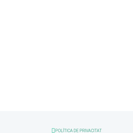
POLÍTICA DE PRIVACITAT