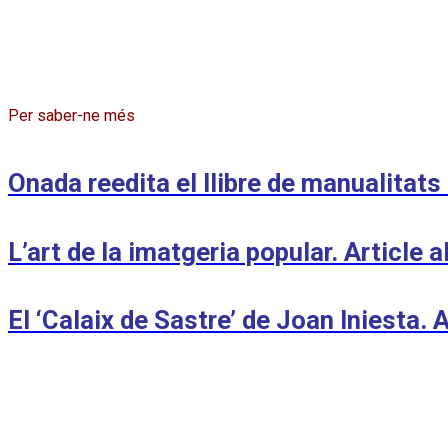
Per saber-ne més
Onada reedita el llibre de manualitats
L’art de la imatgeria popular. Article a
El ‘Calaix de Sastre’ de Joan Iniesta. 