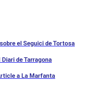
 sobre el Seguici de Tortosa
l Diari de Tarragona
Article a La Marfanta