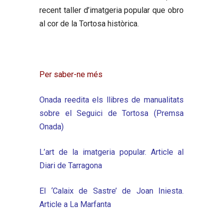
recent taller d’imatgeria popular que obro
al cor de la Tortosa històrica.
Per saber-ne més
Onada reedita els llibres de manualitats
sobre el Seguici de Tortosa (Premsa
Onada)
L’art de la imatgeria popular. Article al
Diari de Tarragona
El ‘Calaix de Sastre’ de Joan Iniesta.
Article a La Marfanta