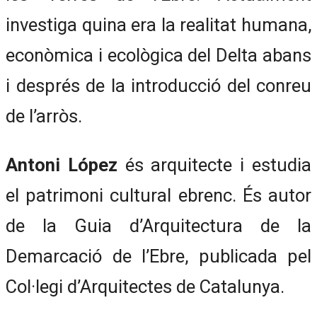
investiga quina era la realitat humana,
econòmica i ecològica del Delta abans
i després de la introducció del conreu
de l’arròs.
Antoni López
és arquitecte i estudia
el patrimoni cultural ebrenc. És autor
de la Guia d’Arquitectura de la
Demarcació de l’Ebre, publicada pel
Col·legi d’Arquitectes de Catalunya.