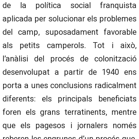
de la política social franquista
aplicada per solucionar els problemes
del camp, suposadament favorable
als petits camperols. Tot i això,
l’anàlisi del procés de colonització
desenvolupat a partir de 1940 ens
porta a unes conclusions radicalment
diferents: els principals beneficiats
foren els grans terratinents, mentre
que els pagesos i jornalers només
reberen les engrunes d’un procés que,