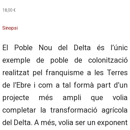
18,00
€
Sinopsi
El Poble Nou del Delta és l’únic
exemple de poble de colonització
realitzat pel franquisme a les Terres
de l’Ebre i com a tal formà part d’un
projecte més ampli que volia
completar la transformació agrícola
del Delta. A més, volia ser un exponent