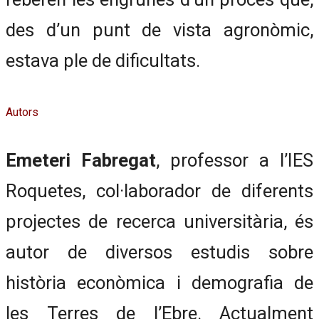
des d’un punt de vista agronòmic,
estava ple de dificultats.
Autors
Emeteri Fabregat
, professor a l’IES
Roquetes, col·laborador de diferents
projectes de recerca universitària, és
autor de diversos estudis sobre
història econòmica i demografia de
les Terres de l’Ebre. Actualment