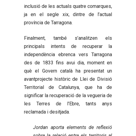
inclusió de les actuals quatre comarques,
ja en el segle xix, dintre de l’actual
província de Tarragona.
Finalment, també s’analitzen els
principals intents de recuperar la
independència ebrenca vers Tarragona
des de 1833 fins avui dia, moment en
què el Govern català ha presentat un
avantprojecte històric de Llei de Divisió
Territorial de Catalunya, que ha de
significar la recuperació de la vegueria de
les Terres de l’Ebre, tants anys
reclamada i desitjada.
Jordan aporta elements de reflexió
sobre la relació entre els territoris al