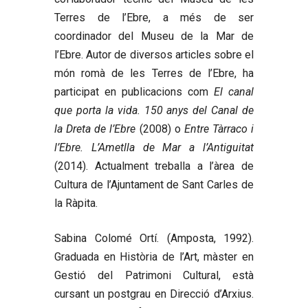
Terres de l’Ebre, a més de ser
coordinador del Museu de la Mar de
l’Ebre. Autor de diversos articles sobre el
món romà de les Terres de l’Ebre, ha
participat en publicacions com
El canal
que porta la vida. 150 anys del Canal de
la Dreta de l’Ebre
(2008) o
Entre Tàrraco i
l’Ebre. L’Ametlla de Mar a l’Antiguitat
(2014). Actualment treballa a l’àrea de
Cultura de l’Ajuntament de Sant Carles de
la Ràpita.
Sabina Colomé Ortí.
(Amposta, 1992).
Graduada en Història de l’Art, màster en
Gestió del Patrimoni Cultural, està
cursant un postgrau en Direcció d’Arxius.