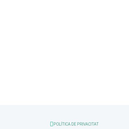
POLÍTICA DE PRIVACITAT