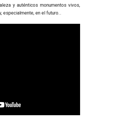
uraleza y auténticos monumentos vivos,
, especialmente, en el futuro…