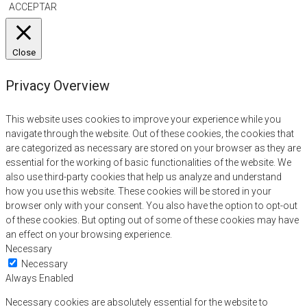
ACCEPTAR
Close
Privacy Overview
This website uses cookies to improve your experience while you
navigate through the website. Out of these cookies, the cookies that
are categorized as necessary are stored on your browser as they are
essential for the working of basic functionalities of the website. We
also use third-party cookies that help us analyze and understand
how you use this website. These cookies will be stored in your
browser only with your consent. You also have the option to opt-out
of these cookies. But opting out of some of these cookies may have
an effect on your browsing experience.
Necessary
Necessary
Always Enabled
Necessary cookies are absolutely essential for the website to