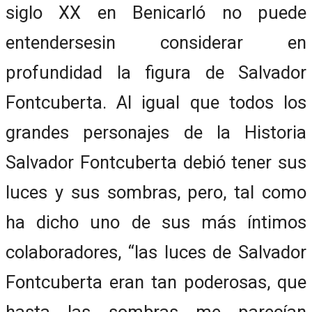
siglo XX en Benicarló no puede
entendersesin considerar en
profundidad la figura de Salvador
Fontcuberta. Al igual que todos los
grandes personajes de la Historia
Salvador Fontcuberta debió tener sus
luces y sus sombras, pero, tal como
ha dicho uno de sus más íntimos
colaboradores, “las luces de Salvador
Fontcuberta eran tan poderosas, que
hasta las sombras me parecían