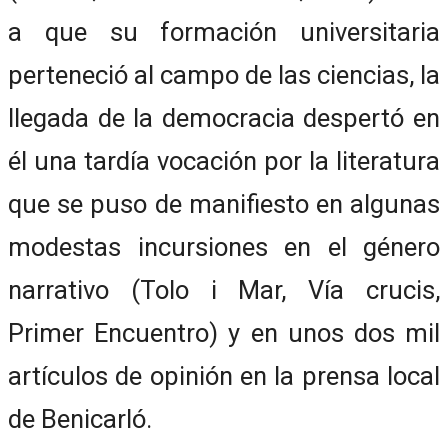
a que su formación universitaria
perteneció al campo de las ciencias, la
llegada de la democracia despertó en
él una tardía vocación por la literatura
que se puso de manifiesto en algunas
modestas incursiones en el género
narrativo (Tolo i Mar, Vía crucis,
Primer Encuentro) y en unos dos mil
artículos de opinión en la prensa local
de Benicarló.