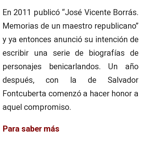
En 2011 publicó “José Vicente Borrás.
Memorias de un maestro republicano”
y ya entonces anunció su intención de
escribir una serie de biografías de
personajes benicarlandos. Un año
después, con la de Salvador
Fontcuberta comenzó a hacer honor a
aquel compromiso.
Para saber más