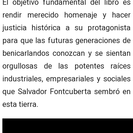
El objetivo fundamental del libro es
rendir merecido homenaje y hacer
justicia histórica a su protagonista
para que las futuras generaciones de
benicarlandos conozcan y se sientan
orgullosas de las potentes raíces
industriales, empresariales y sociales
que Salvador Fontcuberta sembró en
esta tierra.