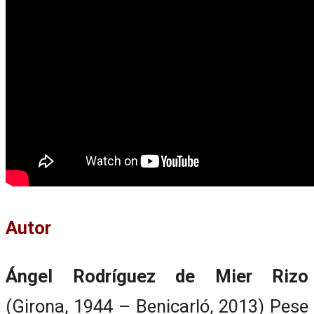
Autor
Ángel Rodríguez de Mier Rizo
(Girona, 1944 – Benicarló, 2013) Pese