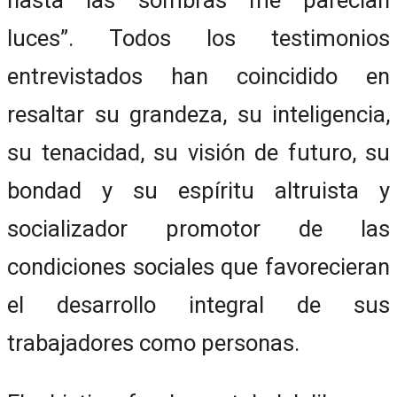
luces”. Todos los testimonios
entrevistados han coincidido en
resaltar su grandeza, su inteligencia,
su tenacidad, su visión de futuro, su
bondad y su espíritu altruista y
socializador promotor de las
condiciones sociales que favorecieran
el desarrollo integral de sus
trabajadores como personas.