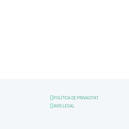
POLÍTICA DE PRIVACITAT
AVÍS LEGAL