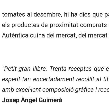
tomates al desembre, hi ha dies que 
els productes de proximitat comprats al
Autèntica cuina del mercat, del mercat
“Petit gran llibre. Trenta receptes que 
esperit tan encertadament recollit al 
amb excel·lent composició gràfica i rece
Josep Àngel Guimerà