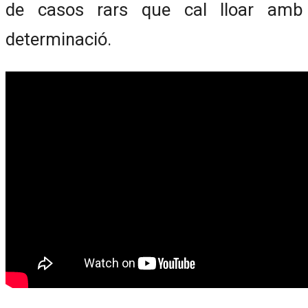
de casos rars que cal lloar amb
determinació.