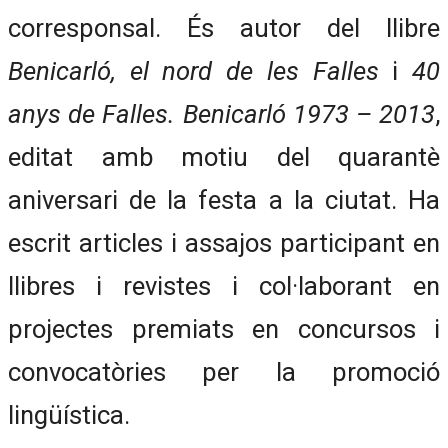
corresponsal. És autor del llibre
Benicarló, el nord de les Falles
i
40
anys de Falles. Benicarló 1973 – 2013
,
editat amb motiu del quarantè
aniversari de la festa a la ciutat. Ha
escrit articles i assajos participant en
llibres i revistes i col·laborant en
projectes premiats en concursos i
convocatòries per la promoció
lingüística.