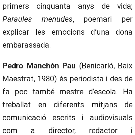
primers cinquanta anys de vida;
Paraules menudes
, poemari per
explicar les emocions d’una dona
embarassada.
Pedro Manchón Pau
(Benicarló, Baix
Maestrat, 1980) és periodista i des de
fa poc també mestre d’escola. Ha
treballat en diferents mitjans de
comunicació escrits i audiovisuals
com a director, redactor i