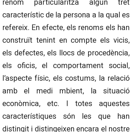
renom particularitza algun tret
característic de la persona a la qual es
refereix. En efecte, els renoms els han
construït tenint en compte els vicis,
els defectes, els llocs de procedència,
els oficis, el comportament social,
l’aspecte físic, els costums, la relació
amb el medi mbient, la situació
econòmica, etc. I totes aquestes
característiques són les que han
distingit i distingeixen encara el nostre