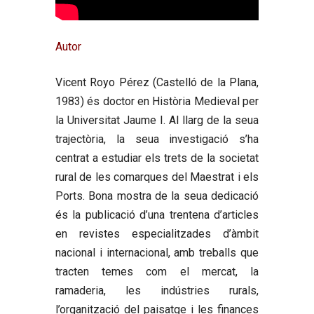
Autor
Vicent Royo Pérez
(Castelló de la Plana,
1983) és doctor en Història Medieval per
la Universitat Jaume I. Al llarg de la seua
trajectòria, la seua investigació s’ha
centrat a estudiar els trets de la societat
rural de les comarques del Maestrat i els
Ports. Bona mostra de la seua dedicació
és la publicació d’una trentena d’articles
en revistes especialitzades d’àmbit
nacional i internacional, amb treballs que
tracten temes com el mercat, la
ramaderia, les indústries rurals,
l’organització del paisatge i les finances