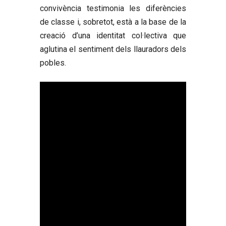
convivència testimonia les diferències
de classe i, sobretot, està a la base de la
creació d’una identitat col·lectiva que
aglutina el sentiment dels llauradors dels
pobles.