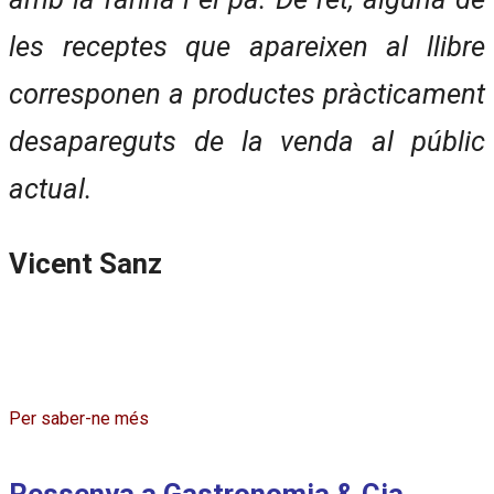
les receptes que apareixen al llibre
corresponen a productes pràcticament
desapareguts de la venda al públic
actual.
Vicent Sanz
Per saber-ne més