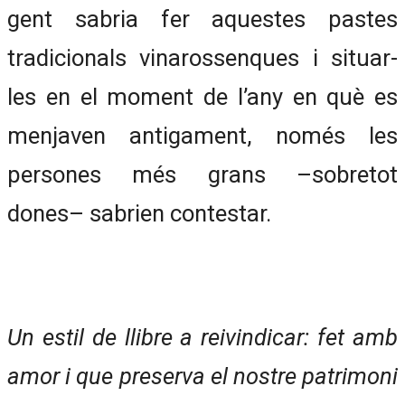
gent sabria fer aquestes pastes
tradicionals vinarossenques i situar-
les en el moment de l’any en què es
menjaven antigament, només les
persones més grans –sobretot
dones– sabrien contestar.
Un estil de llibre a reivindicar: fet amb
amor i que preserva el nostre patrimoni