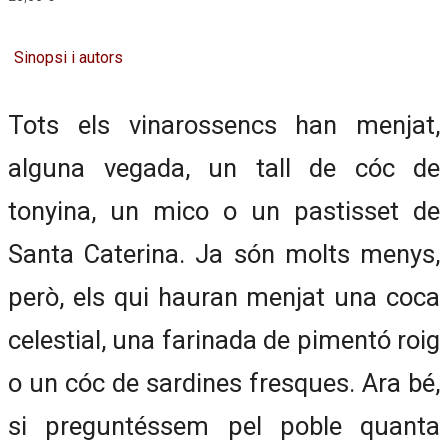
Sinopsi i autors
Tots els vinarossencs han menjat,
alguna vegada, un tall de cóc de
tonyina, un mico o un pastisset de
Santa Caterina. Ja són molts menys,
però, els qui hauran menjat una coca
celestial, una farinada de pimentó roig
o un cóc de sardines fresques. Ara bé,
si preguntéssem pel poble quanta