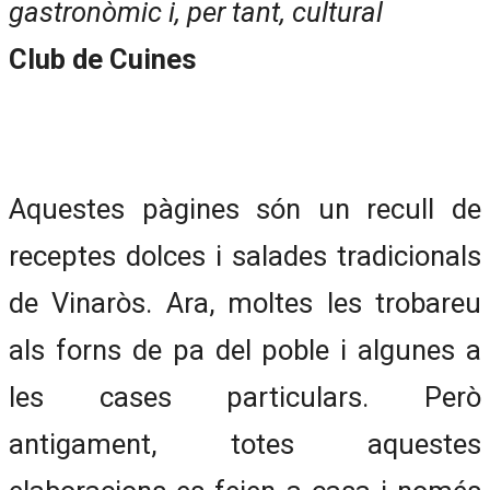
gastronòmic i, per tant, cultural
Club de Cuines
Aquestes pàgines són un recull de
receptes dolces i salades tradicionals
de Vinaròs. Ara, moltes les trobareu
als forns de pa del poble i algunes a
les cases particulars. Però
antigament, totes aquestes