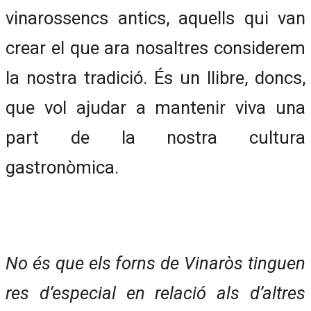
vinarossencs antics, aquells qui van
crear el que ara nosaltres considerem
la nostra tradició. És un llibre, doncs,
que vol ajudar a mantenir viva una
part de la nostra cultura
gastronòmica.
No és que els forns de Vinaròs tinguen
res d’especial en relació als d’altres