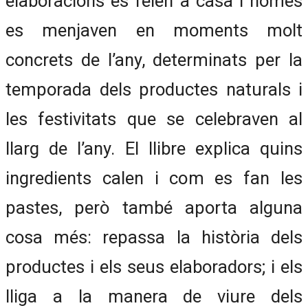
elaboracions es feien a casa i només
es menjaven en moments molt
concrets de l’any, determinats per la
temporada dels productes naturals i
les festivitats que se celebraven al
llarg de l’any. El llibre explica quins
ingredients calen i com es fan les
pastes, però també aporta alguna
cosa més: repassa la història dels
productes i els seus elaboradors; i els
lliga a la manera de viure dels