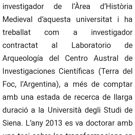
investigador de l’Àrea d’Història
Medieval d’aquesta universitat i ha
treballat com a investigador
contractat al Laboratorio de
Arqueología del Centro Austral de
Investigaciones Científicas (Terra del
Foc, l’Argentina), a més de comptar
amb una estada de recerca de llarga
duració a la Università degli Studi de
Siena. L’any 2013 es va doctorar amb