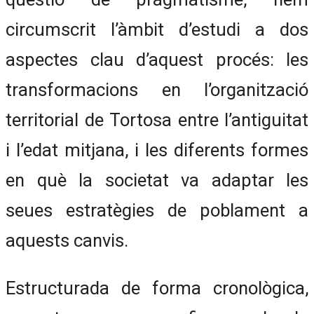
circumscrit l’àmbit d’estudi a dos
aspectes clau d’aquest procés: les
transformacions en l’organització
territorial de Tortosa entre l’antiguitat
i l’edat mitjana, i les diferents formes
en què la societat va adaptar les
seues estratègies de poblament a
aquests canvis.
Estructurada de forma cronològica,