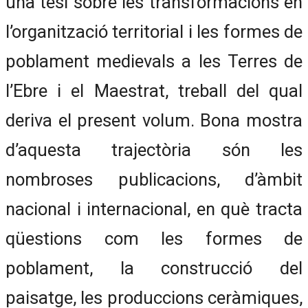
una tesi sobre les transformacions en
l’organització territorial i les formes de
poblament medievals a les Terres de
l’Ebre i el Maestrat, treball del qual
deriva el present volum. Bona mostra
d’aquesta trajectòria són les
nombroses publicacions, d’àmbit
nacional i internacional, en què tracta
qüestions com les formes de
poblament, la construcció del
paisatge, les produccions ceràmiques,