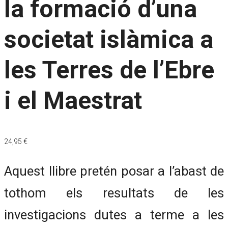
la formació d’una
societat islàmica a
les Terres de l’Ebre
i el Maestrat
24,95
€
Aquest llibre pretén posar a l’abast de
tothom els resultats de les
investigacions dutes a terme a les