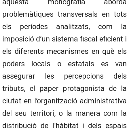
aquesta monografia aborda
problemàtiques transversals en tots
els períodes analitzats, com la
imposició d’un sistema fiscal eficient i
els diferents mecanismes en què els
poders locals o estatals es van
assegurar les percepcions dels
tributs, el paper protagonista de la
ciutat en l’organització administrativa
del seu territori, o la manera com la
distribució de l’hàbitat i dels espais