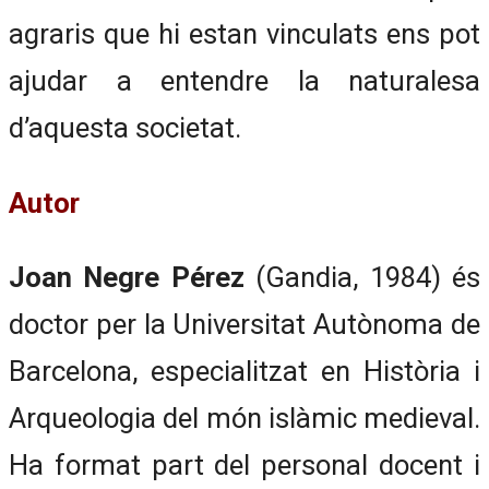
agraris que hi estan vinculats ens pot
ajudar a entendre la naturalesa
d’aquesta societat.
Autor
Joan Negre Pérez
(Gandia, 1984) és
doctor per la Universitat Autònoma de
Barcelona, especialitzat en Història i
Arqueologia del món islàmic medieval.
Ha format part del personal docent i