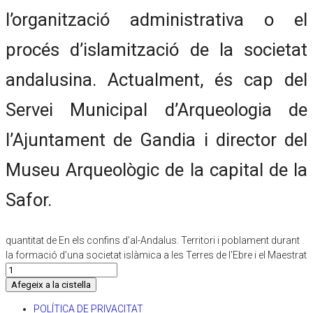
l’organització administrativa o el
procés d’islamització de la societat
andalusina. Actualment, és cap del
Servei Municipal d’Arqueologia de
l’Ajuntament de Gandia i director del
Museu Arqueològic de la capital de la
Safor.
quantitat de En els confins d’al-Andalus. Territori i poblament durant
la formació d’una societat islàmica a les Terres de l’Ebre i el Maestrat
Afegeix a la cistella
POLÍTICA DE PRIVACITAT