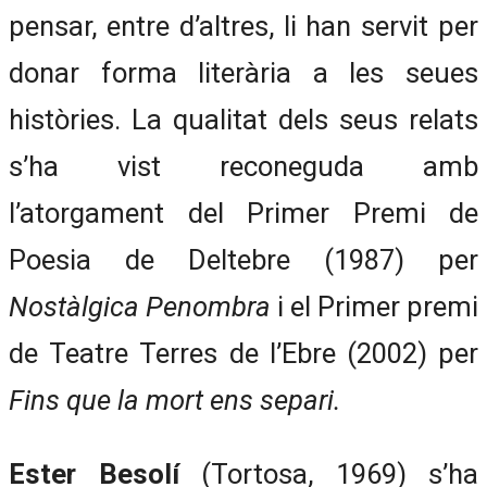
pensar, entre d’altres, li han servit per
donar forma literària a les seues
històries. La qualitat dels seus relats
s’ha vist reconeguda amb
l’atorgament del Primer Premi de
Poesia de Deltebre (1987) per
Nostàlgica Penombra
i el Primer premi
de Teatre Terres de l’Ebre (2002) per
Fins que la mort ens separi.
Ester Besolí
(Tortosa, 1969) s’ha