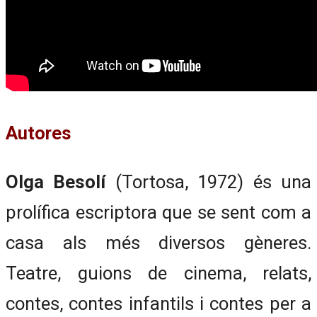
Autores
Olga Besolí
(Tortosa, 1972) és una
prolífica escriptora que se sent com a
casa als més diversos gèneres.
Teatre, guions de cinema, relats,
contes, contes infantils i contes per a