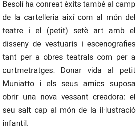
Besolí ha conreat èxits també al camp
de la cartelleria així com al món del
teatre i el (petit) setè art amb el
disseny de vestuaris i escenografies
tant per a obres teatrals com per a
curtmetratges. Donar vida al petit
Muniatto i els seus amics suposa
obrir una nova vessant creadora: el
seu salt cap al món de la il·lustració
infantil.