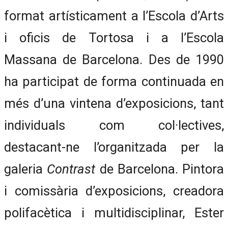
format artísticament a l’Escola d’Arts
i oficis de Tortosa i a l’Escola
Massana de Barcelona. Des de 1990
ha participat de forma continuada en
més d’una vintena d’exposicions, tant
individuals com col·lectives,
destacant-ne l’organitzada per la
galeria
Contrast
de Barcelona. Pintora
i comissària d’exposicions, creadora
polifacètica i multidisciplinar, Ester