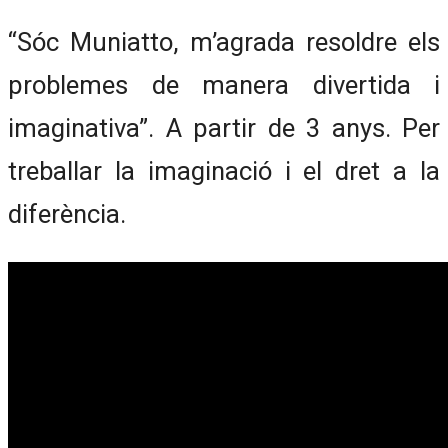
“Sóc Muniatto, m’agrada resoldre els
problemes de manera divertida i
imaginativa”. A partir de 3 anys. Per
treballar la imaginació i el dret a la
diferència.