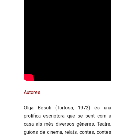
Autores
Olga Besolí
(Tortosa, 1972) és una
prolífica escriptora que se sent com a
casa als més diversos gèneres. Teatre,
guions de cinema, relats, contes, contes