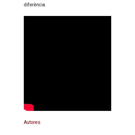
diferència.
Autores