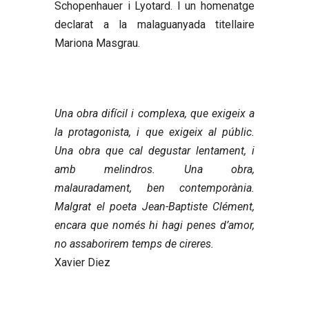
Schopenhauer i Lyotard. I un homenatge
declarat a la malaguanyada titellaire
Mariona Masgrau.
Una obra difícil i complexa, que exigeix a
la protagonista, i que exigeix al públic.
Una obra que cal degustar lentament, i
amb melindros. Una obra,
malauradament, ben contemporània.
Malgrat el poeta Jean-Baptiste Clément,
encara que només hi hagi penes d’amor,
no assaborirem temps de cireres.
Xavier Diez