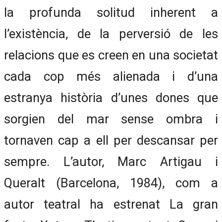
la profunda solitud inherent a
l’existència, de la perversió de les
relacions que es creen en una societat
cada cop més alienada i d’una
estranya història d’unes dones que
sorgien del mar sense ombra i
tornaven cap a ell per descansar per
sempre. L’autor, Marc Artigau i
Queralt (Barcelona, 1984), com a
autor teatral ha estrenat La gran