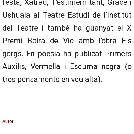
festa, Xatrac, T’estimem tant, Grace i
Ushuaia al Teatre Estudi de l’Institut
del Teatre i també ha guanyat el X
Premi Boira de Vic amb l’obra Els
gorgs. En poesia ha publicat Primers
Auxilis, Vermella i Escuma negra (o
tres pensaments en veu alta).
Autor