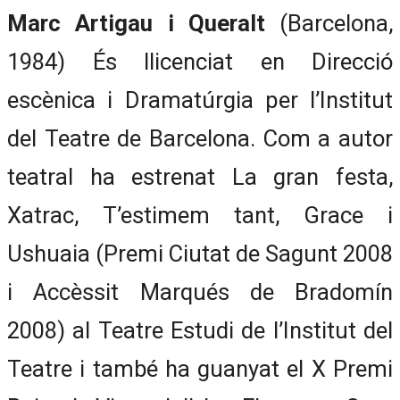
Marc Artigau i Queralt
(Barcelona,
1984) És llicenciat en Direcció
escènica i Dramatúrgia per l’Institut
del Teatre de Barcelona. Com a autor
teatral ha estrenat La gran festa,
Xatrac, T’estimem tant, Grace i
Ushuaia (Premi Ciutat de Sagunt 2008
i Accèssit Marqués de Bradomín
2008) al Teatre Estudi de l’Institut del
Teatre i també ha guanyat el X Premi