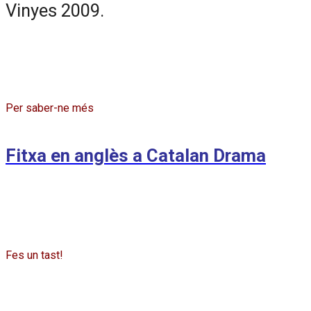
Vinyes 2009.
Per saber-ne més
Fitxa en anglès a Catalan Drama
Fes un tast!