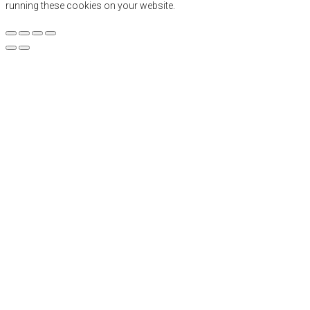
running these cookies on your website.