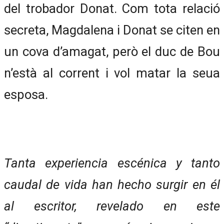
del trobador Donat. Com tota relació
secreta, Magdalena i Donat se citen en
un cova d’amagat, però el duc de Bou
n’està al corrent i vol matar la seua
esposa.
Tanta experiencia escénica y tanto
caudal de vida han hecho surgir en él
al escritor, revelado en este