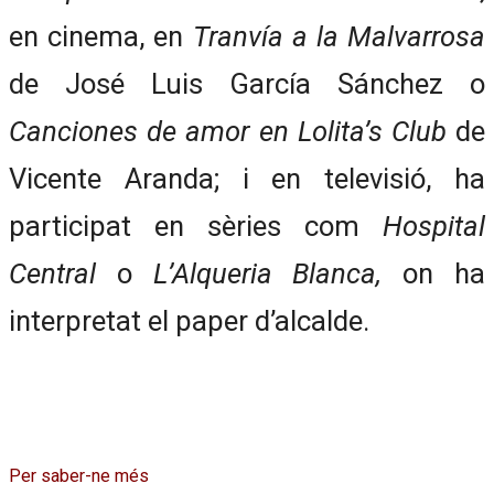
en cinema, en
Tranvía a la Malvarrosa
de José Luis García Sánchez o
Canciones de amor en Lolita’s Club
de
Vicente Aranda; i en televisió, ha
participat en sèries com
Hospital
Central
o
L’Alqueria Blanca,
on ha
interpretat el paper d’alcalde.
Per saber-ne més