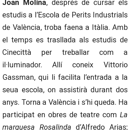
Joan Molina
, després de cursar els
estudis a l’Escola de Perits Industrials
de València, troba faena a Itàlia. Amb
el temps es trasllada als estudis de
Cinecittà per treballar com a
il·luminador. Allí coneix Vittorio
Gassman, qui li facilita l’entrada a la
seua escola, on assistirà durant dos
anys. Torna a València i s’hi queda. Ha
participat en obres de teatre com
La
marquesa Rosalinda
d’Alfredo Arias;