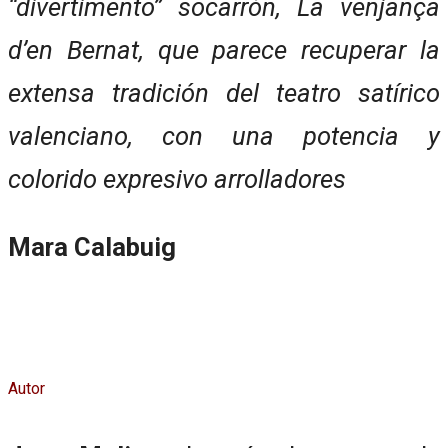
“divertimento” socarrón, La venjança
d’en Bernat, que parece recuperar la
extensa tradición del teatro satírico
valenciano, con una potencia y
colorido expresivo arrolladores
Mara Calabuig
Autor