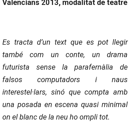
Valencians 2013, modalitat de teatre
Es tracta d’un text que es pot llegir
també com un conte, un drama
futurista sense la parafernàlia de
falsos computadors i naus
interestel·lars, sinó que compta amb
una posada en escena quasi minimal
on el blanc de la neu ho ompli tot.