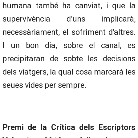
humana també ha canviat, i que la
supervivència d’uns implicarà,
necessàriament, el sofriment d’altres.
I un bon dia, sobre el canal, es
precipitaran de sobte les decisions
dels viatgers, la qual cosa marcarà les
seues vides per sempre.
Premi de la Crítica dels Escriptors