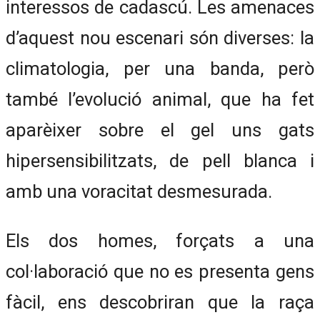
interessos de cadascú. Les amenaces
d’aquest nou escenari són diverses: la
climatologia, per una banda, però
també l’evolució animal, que ha fet
aparèixer sobre el gel uns gats
hipersensibilitzats, de pell blanca i
amb una voracitat desmesurada.
Els dos homes, forçats a una
col·laboració que no es presenta gens
fàcil, ens descobriran que la raça