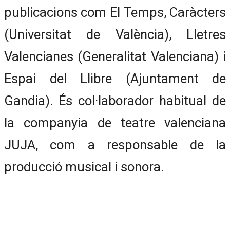
publicacions com El Temps, Caràcters
(Universitat de València), Lletres
Valencianes (Generalitat Valenciana) i
Espai del Llibre (Ajuntament de
Gandia). És col·laborador habitual de
la companyia de teatre valenciana
JUJA, com a responsable de la
producció musical i sonora.