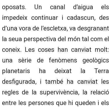
oposats. Un canal d’aigua els
impedeix continuar i cadascun, des
d’una vora de l’escletxa, va desgranant
la seua perspectiva del món tal com el
coneix. Les coses han canviat molt:
una sèrie de fenòmens geològics
planetaris ha deixat la Terra
desfigurada, i també ha canviat les
regles de la supervivència, la relació
entre les persones que hi queden i els