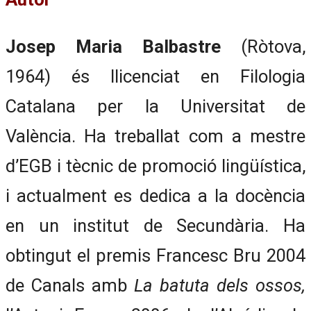
Josep Maria Balbastre
(Ròtova,
1964) és llicenciat en Filologia
Catalana per la Universitat de
València. Ha treballat com a mestre
d’EGB i tècnic de promoció lingüística,
i actualment es dedica a la docència
en un institut de Secundària. Ha
obtingut el premis Francesc Bru 2004
de Canals amb
La batuta dels ossos,