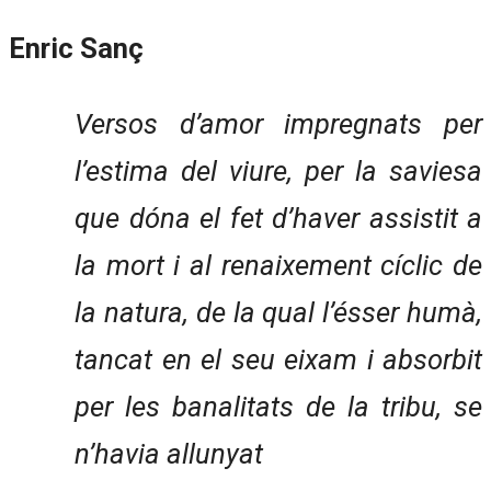
Enric Sanç
Versos d’amor impregnats per
l’estima del viure, per la saviesa
que dóna el fet d’haver assistit a
la mort i al renaixement cíclic de
la natura, de la qual l’ésser humà,
tancat en el seu eixam i absorbit
per les banalitats de la tribu, se
n’havia allunyat