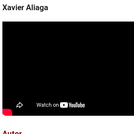
Xavier Aliaga
Autor