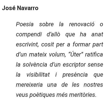
José Navarro
Poesia sobre la renovació o
compendi d’allò que ha anat
escrivint, cosit per a formar part
d’un mateix volum, “Úter” ratifica
la solvència d’un escriptor sense
la visibilitat i presència que
mereixeria una de les nostres
veus poètiques més meritòries.