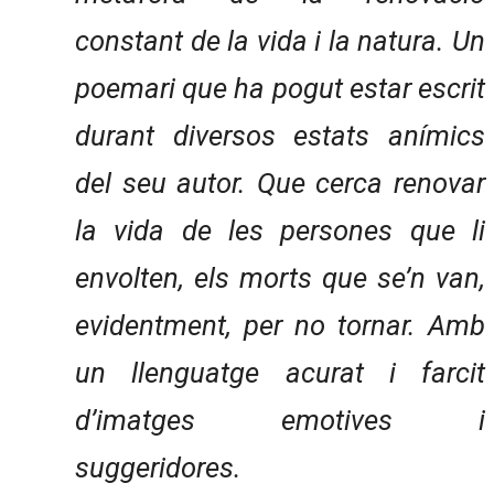
constant de la vida i la natura. Un
poemari que ha pogut estar escrit
durant diversos estats anímics
del seu autor. Que cerca renovar
la vida de les persones que li
envolten, els morts que se’n van,
evidentment, per no tornar. Amb
un llenguatge acurat i farcit
d’imatges emotives i
suggeridores.