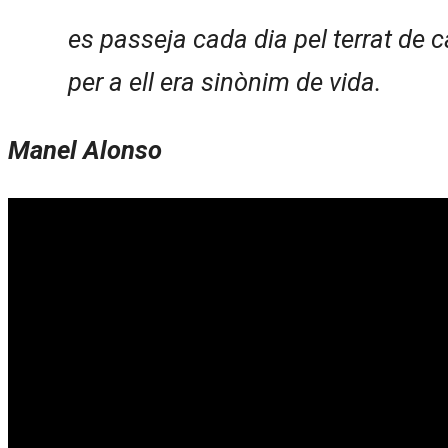
es passeja cada dia pel terrat de 
per a ell era sinònim de vida.
Manel Alonso