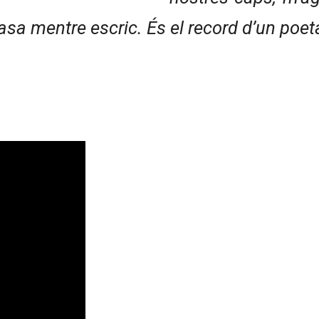
casa mentre escric. És el record d’un poe