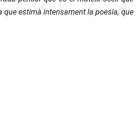
ta que estimà intensament la poesia, que