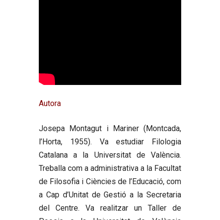
Autora
Josepa Montagut i Mariner
(Montcada,
l’Horta, 1955). Va estudiar Filologia
Catalana a la Universitat de València.
Treballa com a administrativa a la Facultat
de Filosofia i Ciències de l’Educació, com
a Cap d’Unitat de Gestió a la Secretaria
del Centre. Va realitzar un Taller de