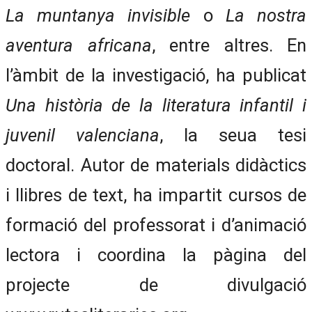
La muntanya invisible
o
La nostra
aventura africana
, entre altres. En
l’àmbit de la investigació, ha publicat
Una història de la literatura infantil i
juvenil valenciana
, la seua tesi
doctoral. Autor de materials didàctics
i llibres de text, ha impartit cursos de
formació del professorat i d’animació
lectora i coordina la pàgina del
projecte de divulgació