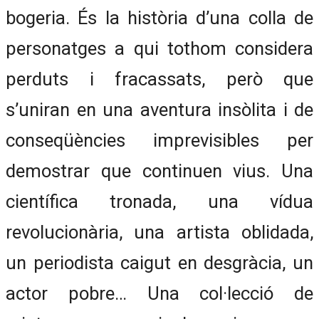
bogeria. És la història d’una colla de
personatges a qui tothom considera
perduts i fracassats, però que
s’uniran en una aventura insòlita i de
conseqüències imprevisibles per
demostrar que continuen vius. Una
científica tronada, una vídua
revolucionària, una artista oblidada,
un periodista caigut en desgràcia, un
actor pobre… Una col·lecció de