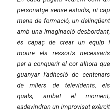
personatge sense estudis, ni cap
mena de formació, un delinqüent
amb una imaginació desbordant,
és capaç de crear un equip i
moure els ressorts necessaris
per a conquerir el cor alhora que
guanyar l’adhesió de centenars
de milers de televidents, els
quals, arribat el moment,
esdevindran un improvisat exèrcit