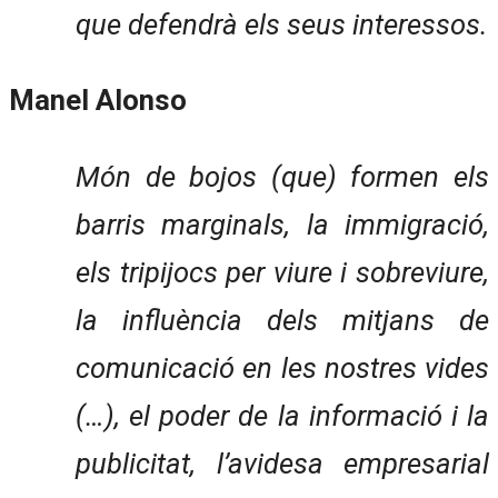
que defendrà els seus interessos.
Manel Alonso
Món de bojos (que) formen els
barris marginals, la immigració,
els tripijocs per viure i sobreviure,
la influència dels mitjans de
comunicació en les nostres vides
(…), el poder de la informació i la
publicitat, l’avidesa empresarial