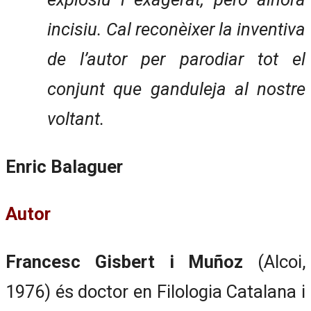
incisiu. Cal reconèixer la inventiva
de l’autor per parodiar tot el
conjunt que ganduleja al nostre
voltant.
Enric Balaguer
Autor
Francesc Gisbert i Muñoz
(Alcoi,
1976) és doctor en Filologia Catalana i