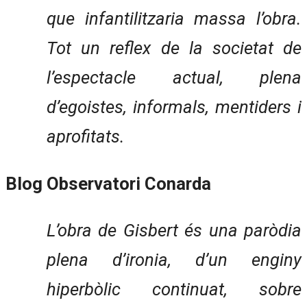
que infantilitzaria massa l’obra.
Tot un reflex de la societat de
l’espectacle actual, plena
d’egoistes, informals, mentiders i
aprofitats.
Blog Observatori Conarda
L’obra de Gisbert és una paròdia
plena d’ironia, d’un enginy
hiperbòlic continuat, sobre