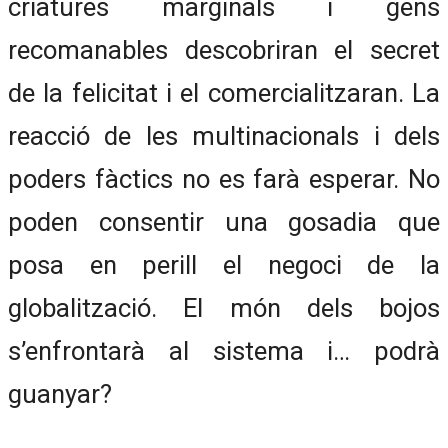
criatures marginals i gens
recomanables descobriran el secret
de la felicitat i el comercialitzaran. La
reacció de les multinacionals i dels
poders fàctics no es farà esperar. No
poden consentir una gosadia que
posa en perill el negoci de la
globalització. El món dels bojos
s’enfrontarà al sistema i… podrà
guanyar?