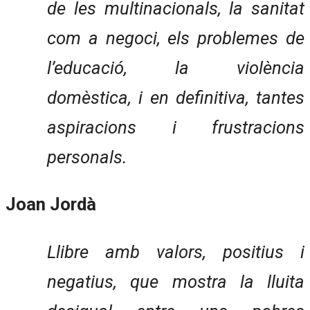
de les multinacionals, la sanitat
com a negoci, els problemes de
l’educació, la violència
domèstica, i en definitiva, tantes
aspiracions i frustracions
personals.
Joan Jordà
Llibre amb valors, positius i
negatius, que mostra la lluita