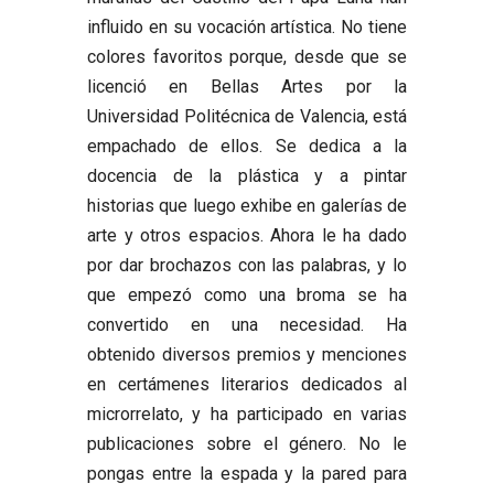
influido en su vocación artística. No tiene
colores favoritos porque, desde que se
licenció en Bellas Artes por la
Universidad Politécnica de Valencia, está
empachado de ellos. Se dedica a la
docencia de la plástica y a pintar
historias que luego exhibe en galerías de
arte y otros espacios. Ahora le ha dado
por dar brochazos con las palabras, y lo
que empezó como una broma se ha
convertido en una necesidad. Ha
obtenido diversos premios y menciones
en certámenes literarios dedicados al
microrrelato, y ha participado en varias
publicaciones sobre el género. No le
pongas entre la espada y la pared para