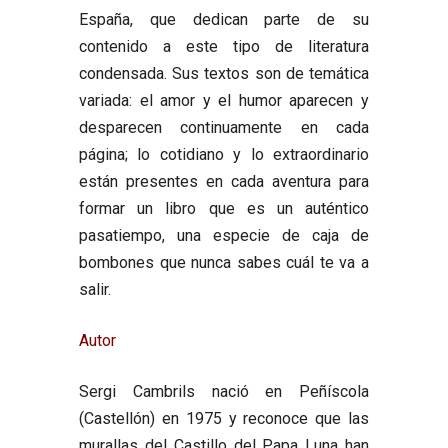
España, que dedican parte de su
contenido a este tipo de literatura
condensada. Sus textos son de temática
variada: el amor y el humor aparecen y
desparecen continuamente en cada
página; lo cotidiano y lo extraordinario
están presentes en cada aventura para
formar un libro que es un auténtico
pasatiempo, una especie de caja de
bombones que nunca sabes cuál te va a
salir.
Autor
Sergi Cambrils
nació en Peñíscola
(Castellón) en 1975 y reconoce que las
murallas del Castillo del Papa Luna han