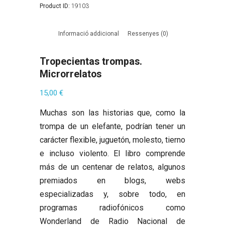
Product ID:
19103
Informació addicional
Ressenyes (0)
Tropecientas trompas.
Microrrelatos
15,00
€
Muchas son las historias que, como la
trompa de un elefante, podrían tener un
carácter flexible, juguetón, molesto, tierno
e incluso violento. El libro comprende
más de un centenar de relatos, algunos
premiados en blogs, webs
especializadas y, sobre todo, en
programas radiofónicos como
Wonderland de Radio Nacional de