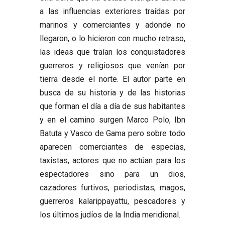
a las influencias exteriores traídas por
marinos y comerciantes y adonde no
llegaron, o lo hicieron con mucho retraso,
las ideas que traían los conquistadores
guerreros y religiosos que venían por
tierra desde el norte. El autor parte en
busca de su historia y de las historias
que forman el día a día de sus habitantes
y en el camino surgen Marco Polo, Ibn
Batuta y Vasco de Gama pero sobre todo
aparecen comerciantes de especias,
taxistas, actores que no actúan para los
espectadores sino para un dios,
cazadores furtivos, periodistas, magos,
guerreros kalarippayattu, pescadores y
los últimos judíos de la India meridional.