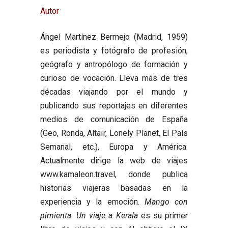
Autor
Ángel Martínez Bermejo
(Madrid, 1959)
es periodista y fotógrafo de profesión,
geógrafo y antropólogo de formación y
curioso de vocación. Lleva más de tres
décadas viajando por el mundo y
publicando sus reportajes en diferentes
medios de comunicación de España
(Geo, Ronda, Altaïr, Lonely Planet, El País
Semanal, etc.), Europa y América.
Actualmente dirige la web de viajes
www.kamaleon.travel, donde publica
historias viajeras basadas en la
experiencia y la emoción.
Mango con
pimienta. Un viaje a Kerala
es su primer