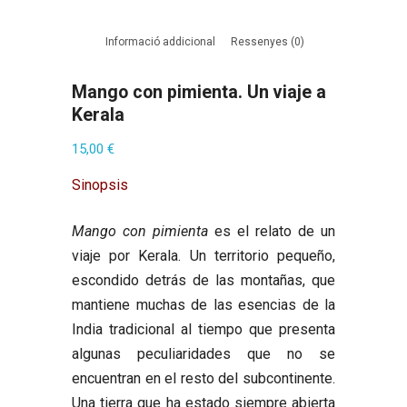
Informació addicional
Ressenyes (0)
Mango con pimienta. Un viaje a
Kerala
15,00
€
Sinopsis
Mango con pimienta
es el relato de un
viaje por Kerala. Un territorio pequeño,
escondido detrás de las montañas, que
mantiene muchas de las esencias de la
India tradicional al tiempo que presenta
algunas peculiaridades que no se
encuentran en el resto del subcontinente.
Una tierra que ha estado siempre abierta