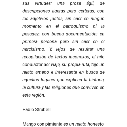
sus virtudes: una prosa ágil, de
descripciones ligeras pero certeras, con
los adjetivos justos, sin caer en ningún
momento en el barroquismo ni la
pesadez; con buena documentación; en
primera persona pero sin caer en el
narcisismo. Y, lejos de resultar una
recopilación de textos inconexos, el hilo
conductor del viaje, su propia ruta, teje un
relato ameno e interesante en busca de
aquellos lugares que explican la historia,
la cultura y las religiones que conviven en
esta región.
Pablo Strubell
Mango con pimienta
es un relato honesto,