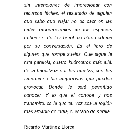
sin intenciones de impresionar con
recursos fáciles, el resultado de alguien
que sabe que viajar no es caer en las
redes monumentales de los espacios
míticos o de los hombres abrumadores
por su conversación. Es el libro de
alguien que rompe suelas. Que sigue la
ruta paralela, cuatro kilómetros más allá,
de la transitada por los turistas, con los
fenómenos tan engorrosos que pueden
provocar. Donde le será permitido
conocer. Y lo que él conoce, y nos
transmite, es la que tal vez sea la región
más amable de India, el estado de Kerala.
Ricardo Martínez Llorca