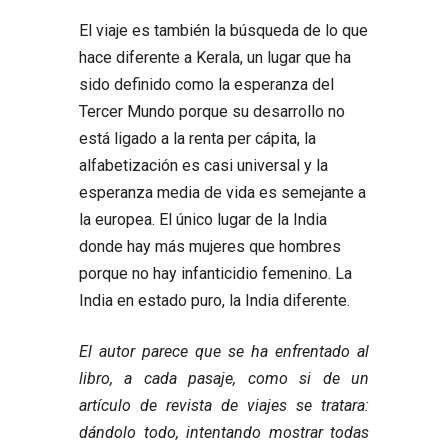
El viaje es también la búsqueda de lo que
hace diferente a Kerala, un lugar que ha
sido definido como la esperanza del
Tercer Mundo porque su desarrollo no
está ligado a la renta per cápita, la
alfabetización es casi universal y la
esperanza media de vida es semejante a
la europea. El único lugar de la India
donde hay más mujeres que hombres
porque no hay infanticidio femenino. La
India en estado puro, la India diferente.
El autor parece que se ha enfrentado al
libro, a cada pasaje, como si de un
artículo de revista de viajes se tratara:
dándolo todo, intentando mostrar todas