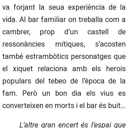
va forjant la seua experiència de la
vida. Al bar familiar on treballa com a
cambrer, prop d’un castell de
ressonàncies mítiques, s’acosten
també estrambòtics personatges que
el xiquet relaciona amb els herois
populars del tebeo de l’època de la
fam. Però un bon dia els vius es
converteixen en morts i el bar és buit…
L’altre gran encert és l’espai que