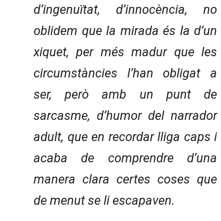
d’ingenuïtat, d’innocència, no
oblidem que la mirada és la d’un
xiquet, per més madur que les
circumstàncies l’han obligat a
ser, però amb un punt de
sarcasme, d’humor del narrador
adult, que en recordar lliga caps i
acaba de comprendre d’una
manera clara certes coses que
de menut se li escapaven.