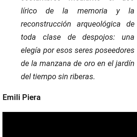
lírico de la memoria y la
reconstrucción arqueológica de
toda clase de despojos: una
elegía por esos seres poseedores
de la manzana de oro en el jardín
del tiempo sin riberas.
Emili Piera