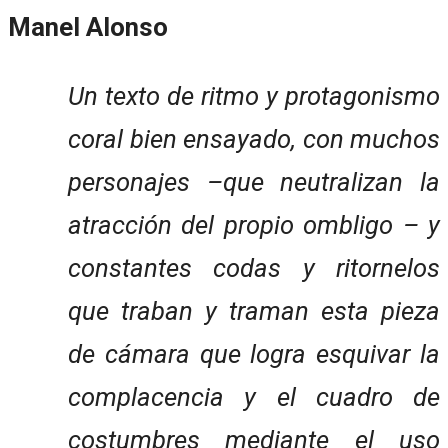
Manel Alonso
Un texto de ritmo y protagonismo
coral bien ensayado, con muchos
personajes –que neutralizan la
atracción del propio ombligo – y
constantes codas y ritornelos
que traban y traman esta pieza
de cámara que logra esquivar la
complacencia y el cuadro de
costumbres mediante el uso