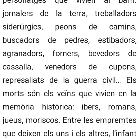
jornalers de la terra, treballadors
siderúrgics, peons de camins,
buscadors de pedres, estibadors,
agranadors, forners, bevedors de
cassalla, venedors de cupons,
represaliats de la guerra civil… Els
morts són els veïns que vivien en la
memòria històrica: ibers, romans,
jueus, moriscos. Entre les empremtes
que deixen els uns i els altres, l’infant