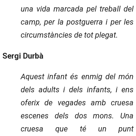
una vida marcada pel treball del
camp, per la postguerra i per les
circumstàncies de tot plegat.
Sergi Durbà
Aquest infant és enmig del món
dels adults i dels infants, i ens
oferix de vegades amb cruesa
escenes dels dos mons. Una
cruesa que té un punt