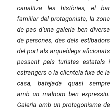
canalitza les històries, el bar
familiar del protagonista, la zona
de pas d’una galeria ben diversa
de persones, des dels estibadors
del port als arqueòlegs aficionats
passant pels turistes estatals i
estrangers o la clientela fixa de la
casa, batejada quasi sempre
amb un malnom ben expressiu.
Galeria amb un protagonisme de