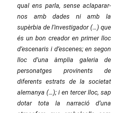
qual ens parla, sense aclaparar-
nos amb dades ni amb la
supèrbia de l’investigador (…) que
és un bon creador en primer lloc
d’escenaris i d’escenes; en segon
lloc d’una àmplia galeria de
personatges provinents de
diferents estrats de la societat
alemanya (…); i en tercer lloc, sap
dotar tota la narració d’una