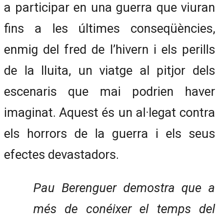
a participar en una guerra que viuran
fins a les últimes conseqüències,
enmig del fred de l’hivern i els perills
de la lluita, un viatge al pitjor dels
escenaris que mai podrien haver
imaginat. Aquest és un al·legat contra
els horrors de la guerra i els seus
efectes devastadors.
Pau Berenguer demostra que a
més de conéixer el temps del