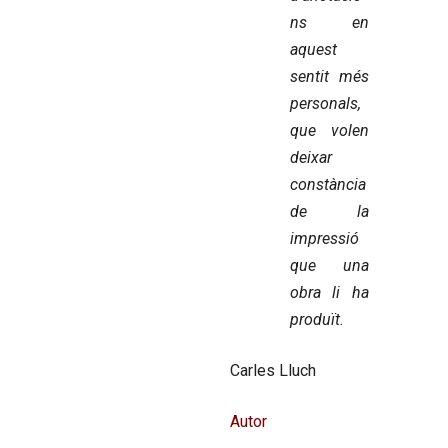
ns en
aquest
sentit més
personals,
que volen
deixar
constància
de la
impressió
que una
obra li ha
produït.
Carles Lluch
Autor