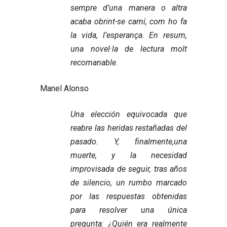
sempre d’una manera o altra
acaba obrint-se camí, com ho fa
la vida, l’esperança. En resum,
una novel·la de lectura molt
recomanable.
Manel Alonso
Una elección equivocada que
reabre las heridas restañadas del
pasado. Y, finalmente,una
muerte, y la necesidad
improvisada de seguir, tras años
de silencio, un rumbo marcado
por las respuestas obtenidas
para resolver una única
pregunta: ¿Quién era realmente