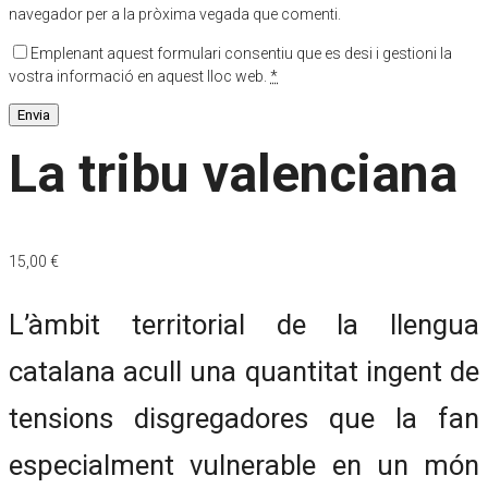
navegador per a la pròxima vegada que comenti.
Emplenant aquest formulari consentiu que es desi i gestioni la
vostra informació en aquest lloc web.
*
La tribu valenciana
15,00
€
L’àmbit territorial de la llengua
catalana acull una quantitat ingent de
tensions disgregadores que la fan
especialment vulnerable en un món