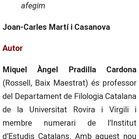
afegim
Joan-Carles Martí i Casanova
Autor
Miquel Àngel Pradilla Cardona
(Rossell, Baix Maestrat) és professor
del Departament de Filologia Catalana
de la Universitat Rovira i Virgili i
membre numerari de l’Institut
d’Estudis Catalans. Amb aquest nou