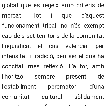
global que es regeix amb criteris de
mercat. Tot i que d’aquest
funcionament tribal, no n’és exempt
cap dels set territoris de la comunitat
lingüística, el cas valencià, per
intensitat i tradició, deu ser el que ha
concitat més reflexió. L’autor, amb
l’horitzó sempre present de
l’establiment peremptori d’una
comunitat cultural sòlidament