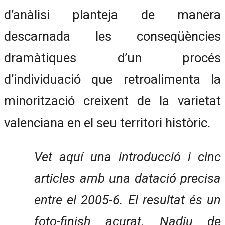
d’anàlisi planteja de manera
descarnada les conseqüències
dramàtiques d’un procés
d’individuació que retroalimenta la
minorització creixent de la varietat
valenciana en el seu territori històric.
Vet aquí una introducció i cinc
articles amb una datació precisa
entre el 2005-6. El resultat és un
foto-finish acurat. Nadiu de