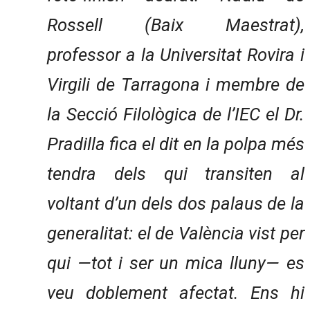
Rossell (Baix Maestrat),
professor a la Universitat Rovira i
Virgili de Tarragona i membre de
la Secció Filològica de l’IEC el Dr.
Pradilla fica el dit en la polpa més
tendra dels qui transiten al
voltant d’un dels dos palaus de la
generalitat: el de València vist per
qui —tot i ser un mica lluny— es
veu doblement afectat. Ens hi