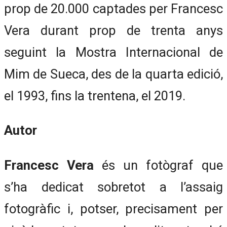
prop de 20.000 captades per Francesc
Vera durant prop de trenta anys
seguint la Mostra Internacional de
Mim de Sueca, des de la quarta edició,
el 1993, fins la trentena, el 2019.
Autor
Francesc Vera
és un fotògraf que
s’ha dedicat sobretot a l’assaig
fotogràfic i, potser, precisament per