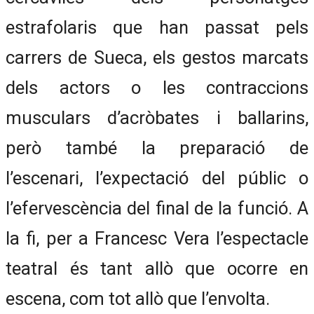
estrafolaris que han passat pels
carrers de Sueca, els gestos marcats
dels actors o les contraccions
musculars d’acròbates i ballarins,
però també la preparació de
l’escenari, l’expectació del públic o
l’efervescència del final de la funció. A
la fi, per a Francesc Vera l’espectacle
teatral és tant allò que ocorre en
escena, com tot allò que l’envolta.