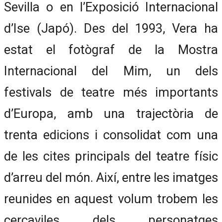
Sevilla o en l’Exposició Internacional
d’Ise (Japó). Des del 1993, Vera ha
estat el fotògraf de la Mostra
Internacional del Mim, un dels
festivals de teatre més importants
d’Europa, amb una trajectòria de
trenta edicions i consolidat com una
de les cites principals del teatre físic
d’arreu del món. Així, entre les imatges
reunides en aquest volum trobem les
cercaviles dels personatges