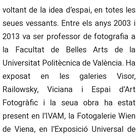
voltant de la idea d’espai, en totes les
seues vessants. Entre els anys 2003 i
2013 va ser professor de fotografia a
la Facultat de Belles Arts de la
Universitat Politècnica de València. Ha
exposat en les galeries Visor,
Railowsky, Viciana i Espai d’Art
Fotogràfic i la seua obra ha estat
present en l’IVAM, la Fotogalerie Wien
de Viena, en l’Exposició Universal de