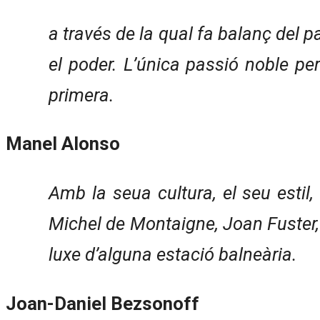
a través de la qual fa balanç del pa
el poder. L’única passió noble per
primera.
Manel Alonso
Amb la seua cultura, el seu estil
Michel de Montaigne, Joan Fuster,
luxe d’alguna estació balneària.
Joan-Daniel Bezsonoff