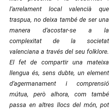
l’arrelament local valencià que
traspua, no deixa també de ser una
manera d’acostar-se a la
complexitat de la societat
valenciana a través del seu folklore.
El fet de compartir una mateixa
llengua és, sens dubte, un element
d’agermanament i comprensió
mútua, però alhora, com també
passa en altres llocs del món, pot