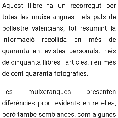
Aquest llibre fa un recorregut per
totes les muixerangues i els pals de
pollastre valencians, tot resumint la
informació recollida en més de
quaranta entrevistes personals, més
de cinquanta llibres i articles, i en més
de cent quaranta fotografies.
Les muixerangues presenten
diferències prou evidents entre elles,
però també semblances, com algunes