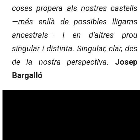
coses propera als nostres castells
—més enllà de possibles lligams
ancestrals— i en d’altres prou
singular i distinta. Singular, clar, des
de la nostra perspectiva.
Josep
Bargalló