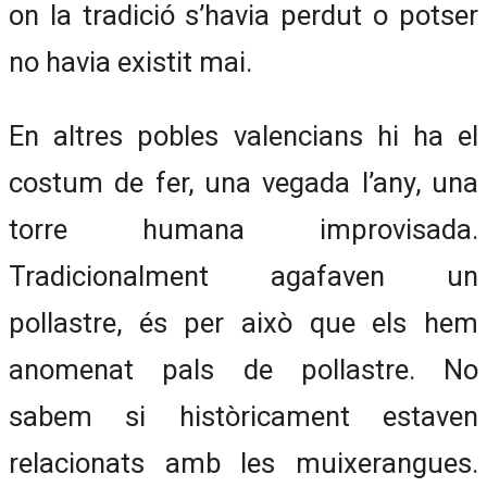
on la tradició s’havia perdut o potser
no havia existit mai.
En altres pobles valencians hi ha el
costum de fer, una vegada l’any, una
torre humana improvisada.
Tradicionalment agafaven un
pollastre, és per això que els hem
anomenat pals de pollastre. No
sabem si històricament estaven
relacionats amb les muixerangues.