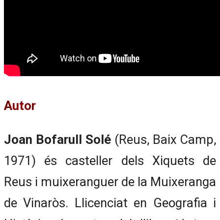
Autor
Joan Bofarull Solé
(Reus, Baix Camp,
1971) és casteller dels Xiquets de
Reus i muixeranguer de la Muixeranga
de Vinaròs. Llicenciat en Geografia i