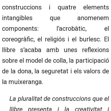
construccions i quatre elements
intangibles que anomenem
components: l’acrobàtic, el
coreogràfic, el religiós i el burlesc. El
llibre s’acaba amb unes reflexions
sobre el model de colla, la participació
de la dona, la seguretat i els valors de
la muixeranga.
La pluralitat de construccions que el
llibre presenta i la creativitat i