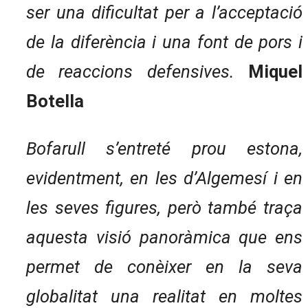
ser una dificultat per a l’acceptació
de la diferència i una font de pors i
de reaccions defensives.
Miquel
Botella
Bofarull s’entreté prou estona,
evidentment, en les d’Algemesí i en
les seves figures, però també traça
aquesta visió panoràmica que ens
permet de conèixer en la seva
globalitat una realitat en moltes