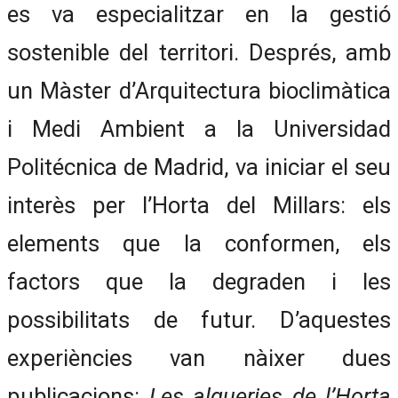
es va especialitzar en la gestió
sostenible del territori. Després, amb
un Màster d’Arquitectura bioclimàtica
i Medi Ambient a la Universidad
Politécnica de Madrid, va iniciar el seu
interès per l’Horta del Millars: els
elements que la conformen, els
factors que la degraden i les
possibilitats de futur. D’aquestes
experiències van nàixer dues
publicacions:
Les alqueries de l’Horta