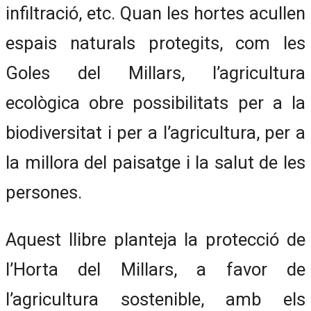
infiltració, etc. Quan les hortes acullen
espais naturals protegits, com les
Goles del Millars, l’agricultura
ecològica obre possibilitats per a la
biodiversitat i per a l’agricultura, per a
la millora del paisatge i la salut de les
persones.
Aquest llibre planteja la protecció de
l’Horta del Millars, a favor de
l’agricultura sostenible, amb els