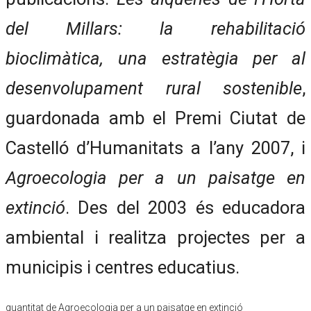
del Millars: la rehabilitació
bioclimàtica, una estratègia per al
desenvolupament rural sostenible
,
guardonada amb el Premi Ciutat de
Castelló d’Humanitats a l’any 2007, i
Agroecologia per a un paisatge en
extinció
. Des del 2003 és educadora
ambiental i realitza projectes per a
municipis i centres educatius.
quantitat de Agroecologia per a un paisatge en extinció