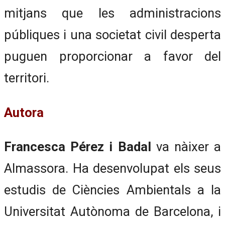
mitjans que les administracions
públiques i una societat civil desperta
puguen proporcionar a favor del
territori.
Autora
Francesca Pérez i Badal
va nàixer a
Almassora. Ha desenvolupat els seus
estudis de Ciències Ambientals a la
Universitat Autònoma de Barcelona, i