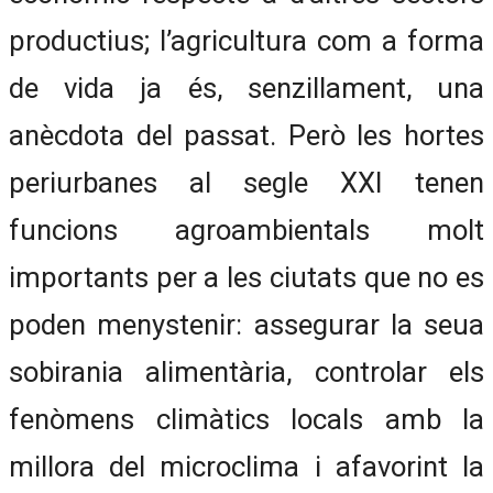
productius; l’agricultura com a forma
de vida ja és, senzillament, una
anècdota del passat. Però les hortes
periurbanes al segle XXI tenen
funcions agroambientals molt
importants per a les ciutats que no es
poden menystenir: assegurar la seua
sobirania alimentària, controlar els
fenòmens climàtics locals amb la
millora del microclima i afavorint la