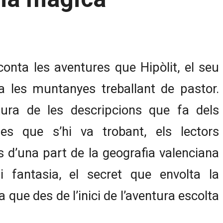
onta les aventures que Hipòlit, el seu
 a les muntanyes treballant de pastor.
tura de les descripcions que fa dels
es que s’hi va trobant, els lectors
 d’una part de la geografia valenciana
 fantasia, el secret que envolta la
 que des de l’inici de l’aventura escolta