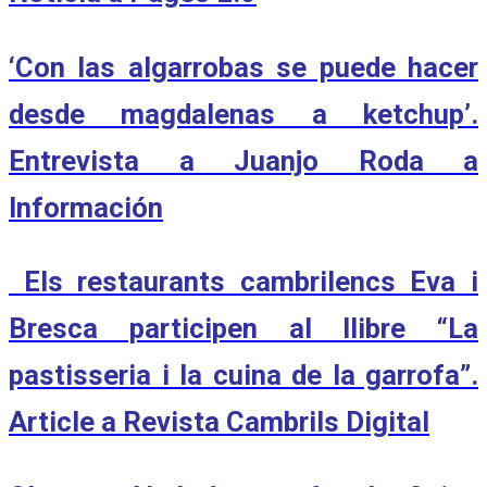
‘Con las algarrobas se puede hacer
desde magdalenas a ketchup’.
Entrevista a Juanjo Roda a
Información
Els restaurants cambrilencs Eva i
Bresca participen al llibre “La
pastisseria i la cuina de la garrofa”.
Article a Revista Cambrils Digital