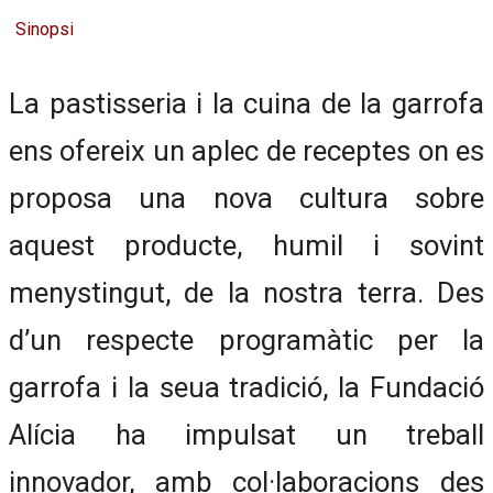
Sinopsi
La pastisseria i la cuina de la garrofa
ens ofereix un aplec de receptes on es
proposa una nova cultura sobre
aquest producte, humil i sovint
menystingut, de la nostra terra. Des
d’un respecte programàtic per la
garrofa i la seua tradició, la Fundació
Alícia ha impulsat un treball
innovador, amb col·laboracions des