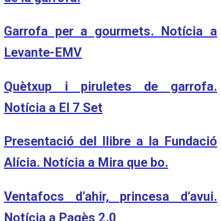
Garrofa per a gourmets. Notícia a
Levante-EMV
Quètxup i piruletes de garrofa.
Notícia a El 7 Set
Presentació del llibre a la Fundació
Alícia. Notícia a Mira que bo.
Ventafocs d’ahir, princesa d’avui.
Notícia a Pagès 2.0