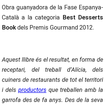
Obra guanyadora de la Fase Espanya-
Català a la categoria
Best
Desserts
Book
dels Premis Gourmand 2012.
Aquest llibre és el resultat, en forma de
receptari, del treball d’Alícia, dels
cuiners de restaurants de tot el territori
i dels
productors
que treballen amb la
garrofa des de fa anys. Des de la seva