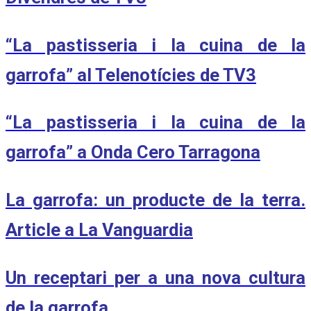
“La pastisseria i la cuina de la
garrofa” al Telenotícies de TV3
“La pastisseria i la cuina de la
garrofa” a Onda Cero Tarragona
La garrofa: un producte de la terra.
Article a La Vanguardia
Un receptari per a una nova cultura
de la garrofa.