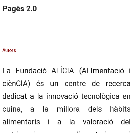
Pagès 2.0
Autors
La Fundació ALÍCIA (ALImentació i
ciènCIA) és un centre de recerca
dedicat a la innovació tecnològica en
cuina, a la millora dels hàbits
alimentaris i a la valoració del