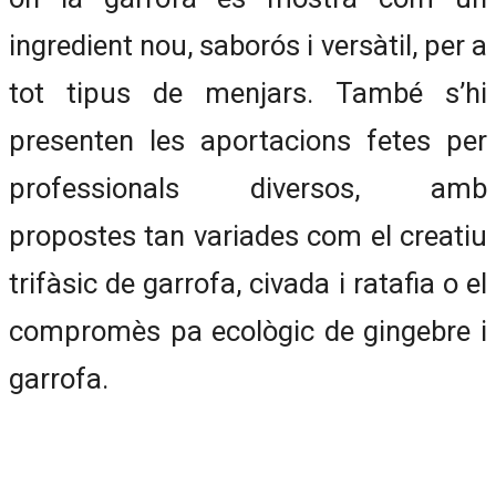
ingredient nou, saborós i versàtil, per a
tot tipus de menjars. També s’hi
presenten les aportacions fetes per
professionals diversos, amb
propostes tan variades com el creatiu
trifàsic de garrofa, civada i ratafia o el
compromès pa ecològic de gingebre i
garrofa.